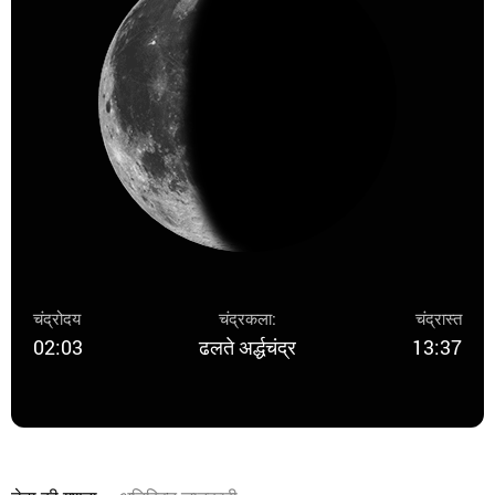
चंद्रोदय
चंद्रकला:
चंद्रास्त
02:03
ढलते अर्द्धचंद्र
13:37