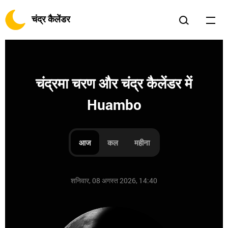
चंद्र कैलेंडर
चंद्रमा चरण और चंद्र कैलेंडर में
Huambo
आज
कल
महीना
शनिवार, 08 अगस्त 2026, 14:40