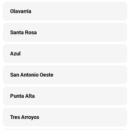
Olavarría
Santa Rosa
Azul
San Antonio Oeste
Punta Alta
Tres Arroyos