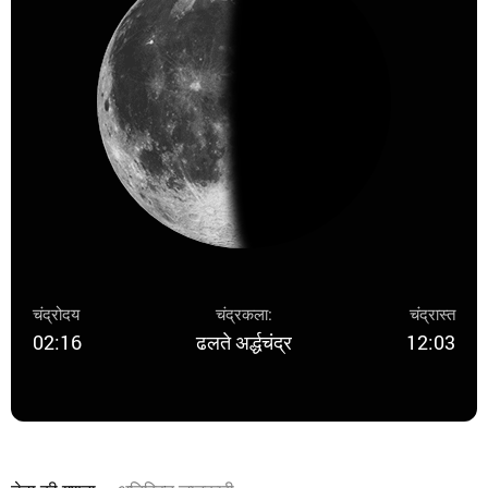
चंद्रोदय
चंद्रकला:
चंद्रास्त
02:16
ढलते अर्द्धचंद्र
12:03