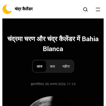
चंद्र कैलेंडर
चंद्रमा चरण और चंद्र कैलेंडर में Bahia
Blanca
आज
कल
महीना
बृहस्पतिवार, 06 अगस्त 2026, 11:10