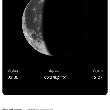
चंद्रोदय
चंद्रकला:
चंद्रास्त
02:05
ढलते अर्द्धचंद्र
12:27