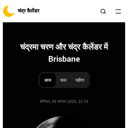
चंद्र कैलेंडर
चंद्रमा चरण और चंद्र कैलेंडर में
Brisbane
आज
कल
महीना
शनिवार, 08 अगस्त 2026, 22:16