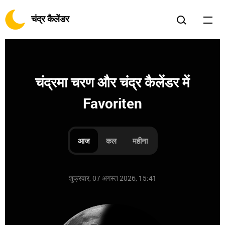
चंद्र कैलेंडर
चंद्रमा चरण और चंद्र कैलेंडर में
Favoriten
आज
कल
महीना
शुक्रवार, 07 अगस्त 2026, 15:41