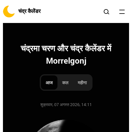
चंद्र कैलेंडर
चंद्रमा चरण और चंद्र कैलेंडर में
Morrelgonj
आज
कल
महीना
शुक्रवार, 07 अगस्त 2026, 14:11