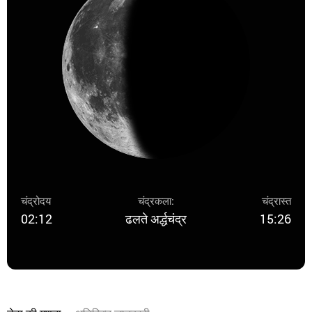
चंद्रोदय
चंद्रकला:
चंद्रास्त
02:12
ढलते अर्द्धचंद्र
15:26