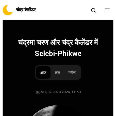
चंद्र कैलेंडर
चंद्रमा चरण और चंद्र कैलेंडर में
Selebi-Phikwe
आज
कल
महीना
शुक्रवार, 07 अगस्त 2026, 11:50