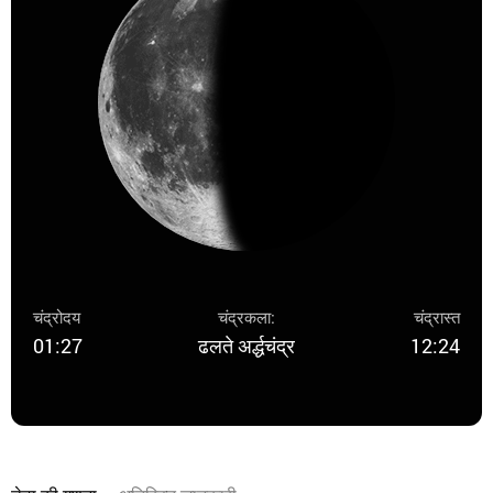
चंद्रोदय
चंद्रकला:
चंद्रास्त
01:27
ढलते अर्द्धचंद्र
12:24