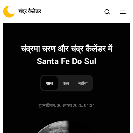
चंद्र कैलेंडर
चंद्रमा चरण और चंद्र कैलेंडर में
Santa Fe Do Sul
आज
कल
महीना
बृहस्पतिवार, 06 अगस्त 2026, 04:34