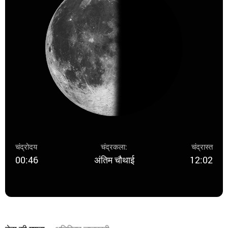
चंद्रोदय
चंद्रकला:
चंद्रास्त
00:46
अंतिम चौथाई
12:02