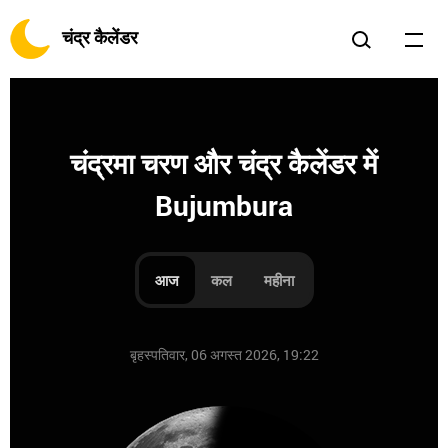
चंद्र कैलेंडर
चंद्रमा चरण और चंद्र कैलेंडर में
Bujumbura
आज
कल
महीना
बृहस्पतिवार, 06 अगस्त 2026, 19:22