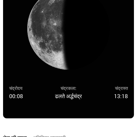
चंद्रोदय
चंद्रकला:
चंद्रास्त
00:08
ढलते अर्द्धचंद्र
13:18