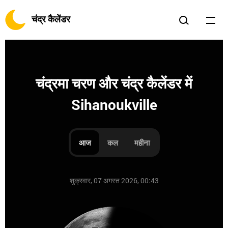
चंद्र कैलेंडर
चंद्रमा चरण और चंद्र कैलेंडर में
Sihanoukville
आज
कल
महीना
शुक्रवार, 07 अगस्त 2026, 00:43