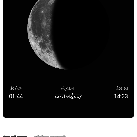
चंद्रोदय
चंद्रकला:
चंद्रास्त
01:44
ढलते अर्द्धचंद्र
14:33