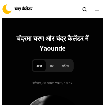
चंद्र कैलेंडर
चंद्रमा चरण और चंद्र कैलेंडर में
Yaounde
आज
कल
महीना
शनिवार, 08 अगस्त 2026, 18:42