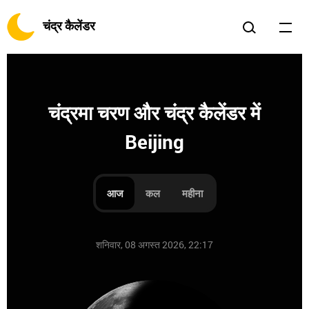
चंद्र कैलेंडर
चंद्रमा चरण और चंद्र कैलेंडर में
Beijing
आज
कल
महीना
शनिवार, 08 अगस्त 2026, 22:17