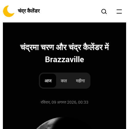
चंद्र कैलेंडर
चंद्रमा चरण और चंद्र कैलेंडर में
Brazzaville
आज
कल
महीना
रविवार, 09 अगस्त 2026, 00:33