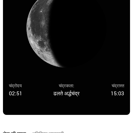
चंद्रोदय
चंद्रकला:
चंद्रास्त
02:51
ढलते अर्द्धचंद्र
15:03