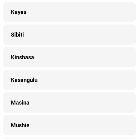
Kayes
Sibiti
Kinshasa
Kasangulu
Masina
Mushie