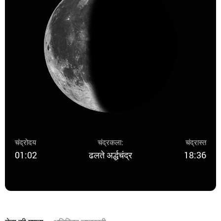
चंद्रोदय
चंद्रकला:
चंद्रास्त
01:02
ढलते अर्द्धचंद्र
18:36