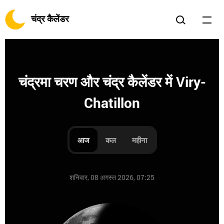
चंद्र कैलेंडर
चंद्रमा चरण और चंद्र कैलेंडर में Viry-
Chatillon
आज
कल
महीना
शनिवार, 08 अगस्त 2026, 07:25