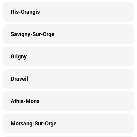
Ris-Orangis
Savigny-Sur-Orge
Grigny
Draveil
Athis-Mons
Morsang-Sur-Orge