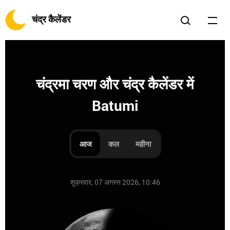
चंद्र कैलेंडर
चंद्रमा चरण और चंद्र कैलेंडर में
Batumi
आज
कल
महीना
शुक्रवार, 07 अगस्त 2026, 10:46