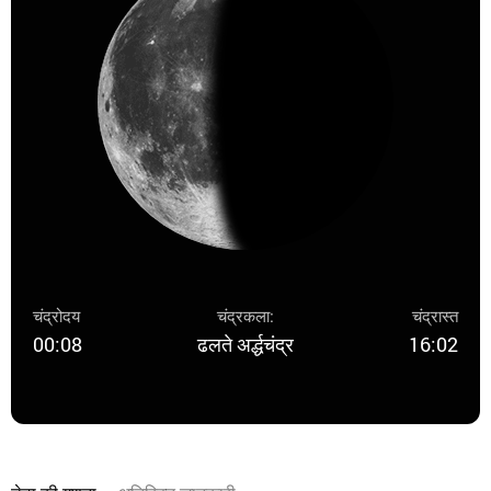
चंद्रोदय
चंद्रकला:
चंद्रास्त
00:08
ढलते अर्द्धचंद्र
16:02