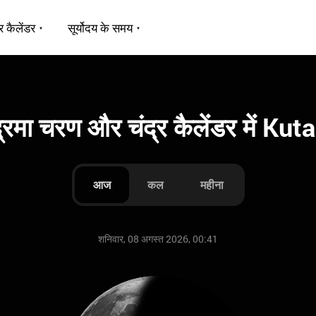
र कैलेंडर
सूर्योदय के समय
द्रमा चरण और चंद्र कैलेंडर में Kuta
आज
कल
महीना
शनिवार, 08 अगस्त 2026, 00:41