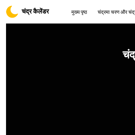
चंद्र कैलेंडर
मुख्य पृष्ठ
चंद्रमा चरण और चंद्
चंद