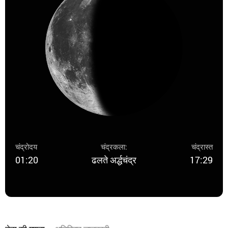
चंद्रोदय
चंद्रकला:
चंद्रास्त
01:20
ढलते अर्द्धचंद्र
17:29