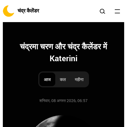
चंद्र कैलेंडर
चंद्रमा चरण और चंद्र कैलेंडर में
Katerini
आज
कल
महीना
शनिवार, 08 अगस्त 2026, 06:57