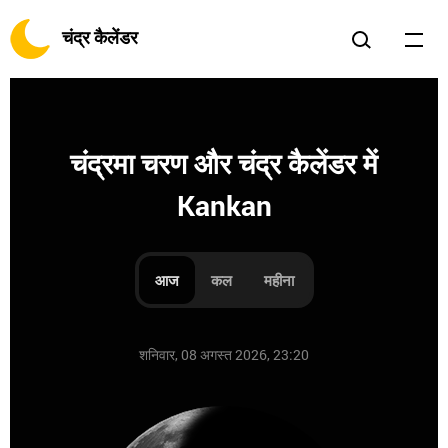
चंद्र कैलेंडर
चंद्रमा चरण और चंद्र कैलेंडर में
Kankan
आज
कल
महीना
शनिवार, 08 अगस्त 2026, 23:20