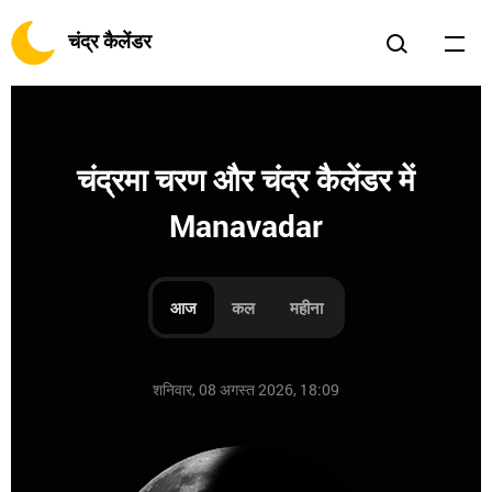
चंद्र कैलेंडर
चंद्रमा चरण और चंद्र कैलेंडर में
Manavadar
आज
कल
महीना
शनिवार, 08 अगस्त 2026, 18:09