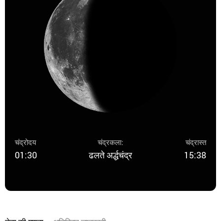
चंद्रोदय
चंद्रकला:
चंद्रास्त
01:30
ढलते अर्द्धचंद्र
15:38