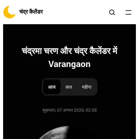
चंद्र कैलेंडर
चंद्रमा चरण और चंद्र कैलेंडर में
Varangaon
आज
कल
महीना
शुक्रवार, 07 अगस्त 2026, 02:08