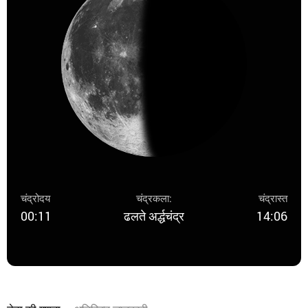
चंद्रोदय
चंद्रकला:
चंद्रास्त
00:11
ढलते अर्द्धचंद्र
14:06