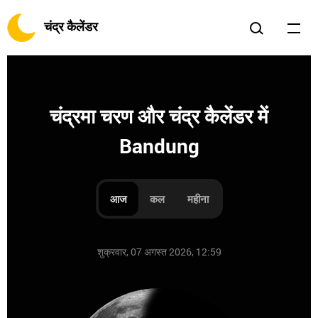
चंद्र कैलेंडर
चंद्रमा चरण और चंद्र कैलेंडर में
Bandung
आज
कल
महीना
शुक्रवार, 07 अगस्त 2026, 12:59