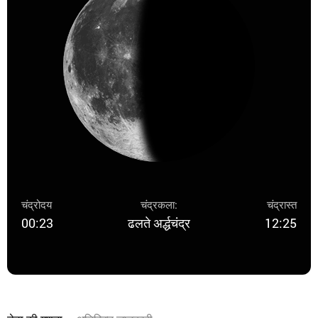
चंद्रोदय
चंद्रकला:
चंद्रास्त
00:23
ढलते अर्द्धचंद्र
12:25