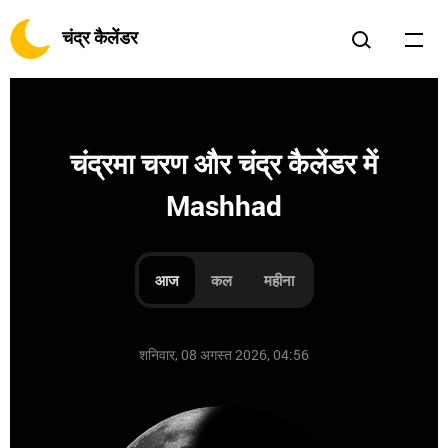
चंद्र कैलेंडर
चंद्रमा चरण और चंद्र कैलेंडर में
Mashhad
आज
कल
महीना
शनिवार, 08 अगस्त 2026, 04:56