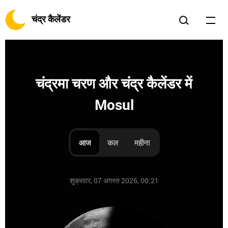
चंद्र कैलेंडर
चंद्रमा चरण और चंद्र कैलेंडर में
Mosul
आज
कल
महीना
शुक्रवार, 07 अगस्त 2026, 00:21