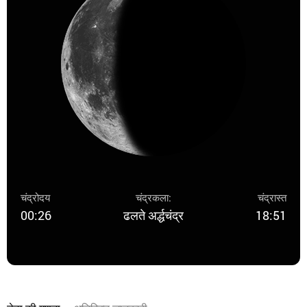
चंद्रोदय
चंद्रकला:
चंद्रास्त
00:26
ढलते अर्द्धचंद्र
18:51