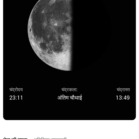
चंद्रोदय
चंद्रकला:
चंद्रास्त
23:11
अंतिम चौथाई
13:49