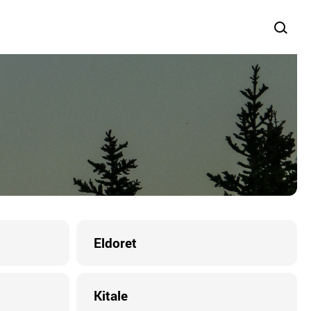
Eldoret
Kitale