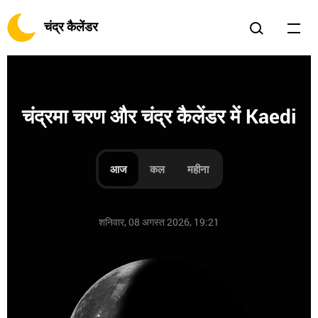
चंद्र कैलेंडर
चंद्रमा चरण और चंद्र कैलेंडर में Kaedi
आज
कल
महीना
शनिवार, 08 अगस्त 2026, 19:21