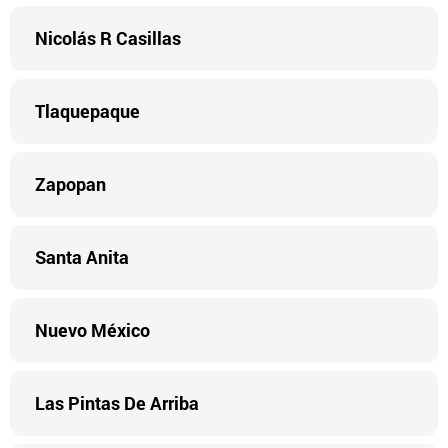
Nicolás R Casillas
Tlaquepaque
Zapopan
Santa Anita
Nuevo México
Las Pintas De Arriba