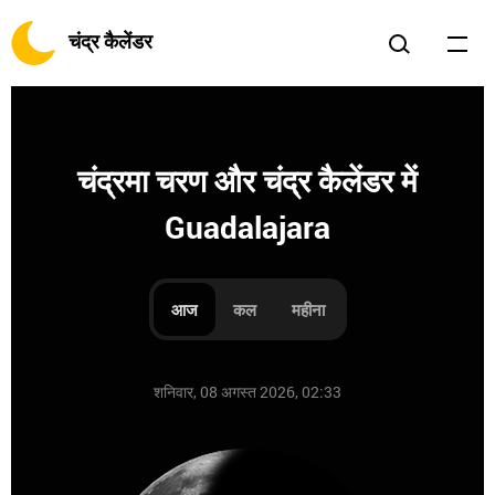
चंद्र कैलेंडर
चंद्रमा चरण और चंद्र कैलेंडर में
Guadalajara
आज
कल
महीना
शनिवार, 08 अगस्त 2026, 02:33