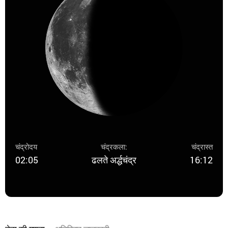
चंद्रोदय
चंद्रकला:
चंद्रास्त
02:05
ढलते अर्द्धचंद्र
16:12