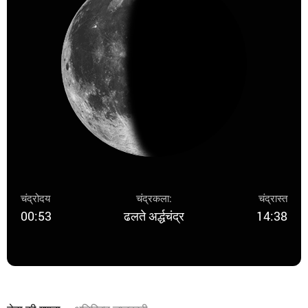
चंद्रोदय
चंद्रकला:
चंद्रास्त
00:53
ढलते अर्द्धचंद्र
14:38