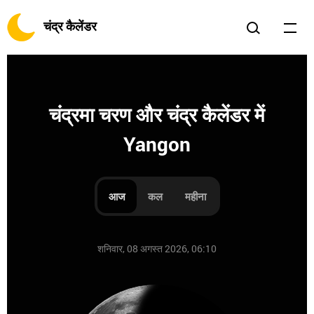
चंद्र कैलेंडर
चंद्रमा चरण और चंद्र कैलेंडर में
Yangon
आज
कल
महीना
शनिवार, 08 अगस्त 2026, 06:10