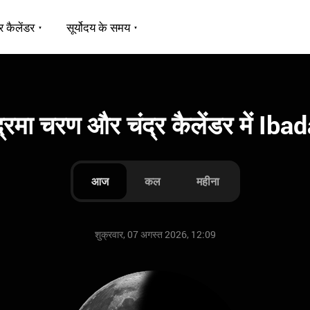
र कैलेंडर
सूर्योदय के समय
द्रमा चरण और चंद्र कैलेंडर में Iba
आज
कल
महीना
शुक्रवार, 07 अगस्त 2026, 12:09