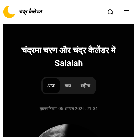
चंद्र कैलेंडर
चंद्रमा चरण और चंद्र कैलेंडर में
Salalah
आज
कल
महीना
बृहस्पतिवार, 06 अगस्त 2026, 21:04