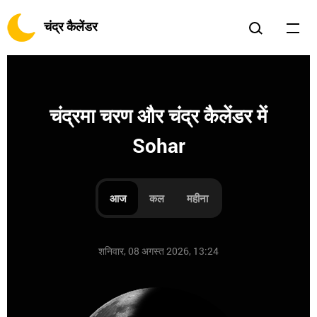
चंद्र कैलेंडर
चंद्रमा चरण और चंद्र कैलेंडर में
Sohar
आज
कल
महीना
शनिवार, 08 अगस्त 2026, 13:24