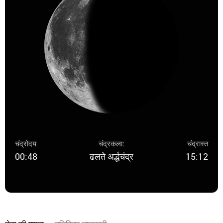
चंद्रोदय
चंद्रकला:
चंद्रास्त
00:48
ढलते अर्द्धचंद्र
15:12