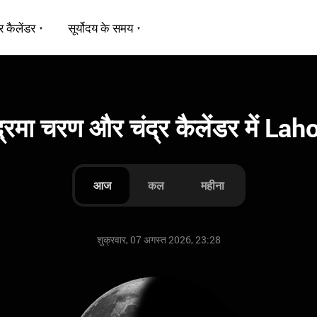
र कैलेंडर
सूर्योदय के समय
द्रमा चरण और चंद्र कैलेंडर में Lah
आज
कल
महीना
शुक्रवार, 07 अगस्त 2026, 23:28