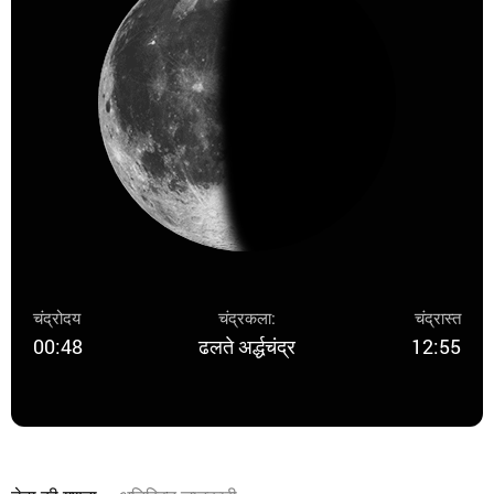
चंद्रोदय
चंद्रकला:
चंद्रास्त
00:48
ढलते अर्द्धचंद्र
12:55