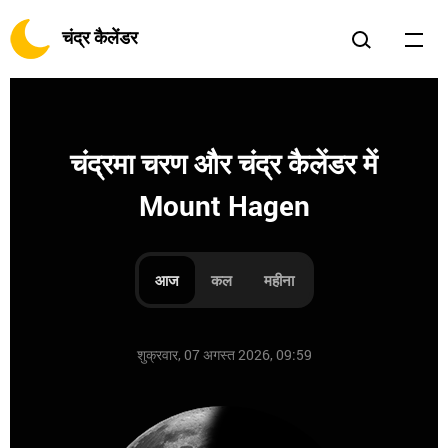
चंद्र कैलेंडर
चंद्रमा चरण और चंद्र कैलेंडर में
Mount Hagen
आज
कल
महीना
शुक्रवार, 07 अगस्त 2026, 09:59