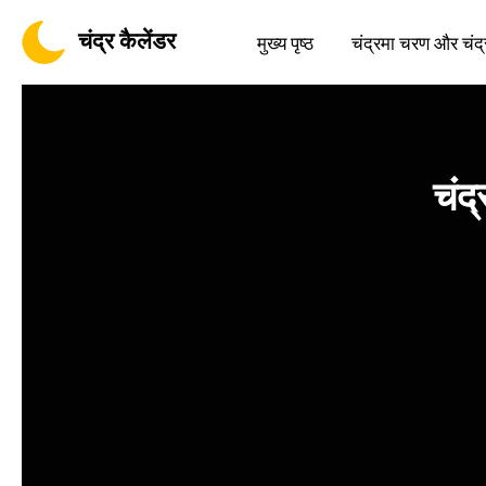
चंद्र कैलेंडर
मुख्य पृष्ठ
चंद्रमा चरण और चंद्
चंद