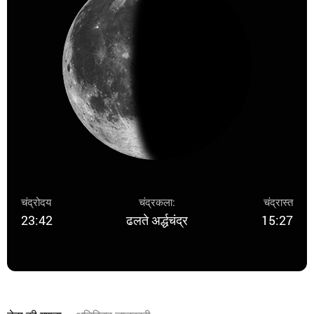
चंद्रोदय
चंद्रकला:
चंद्रास्त
23:42
ढलते अर्द्धचंद्र
15:27