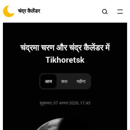
चंद्र कैलेंडर
चंद्रमा चरण और चंद्र कैलेंडर में
Tikhoretsk
आज
कल
महीना
शुक्रवार, 07 अगस्त 2026, 17:45