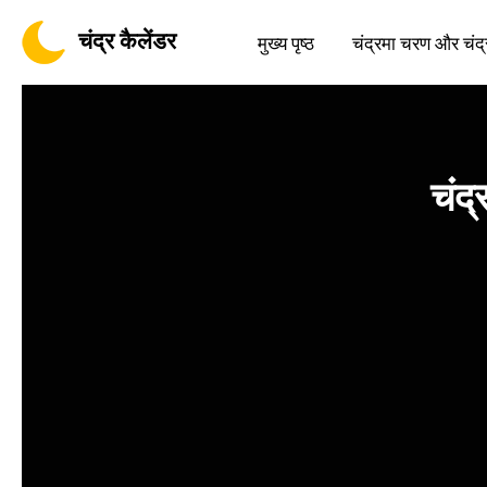
चंद्र कैलेंडर
मुख्य पृष्ठ
चंद्रमा चरण और चंद्
चंद