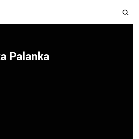
ska Palanka