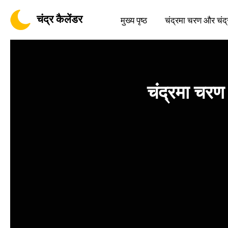
चंद्र कैलेंडर
मुख्य पृष्ठ
चंद्रमा चरण और चंद्
चंद्रमा चर