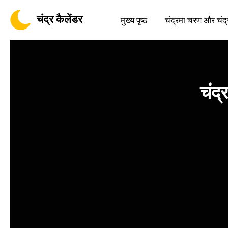
चंद्र कैलेंडर
मुख्य पृष्ठ
चंद्रमा चरण और चंद्
चंद्