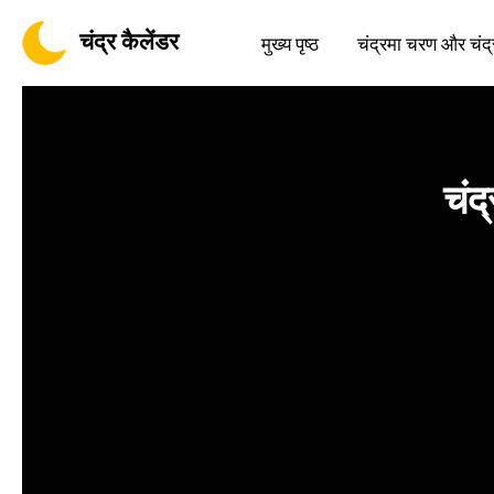
चंद्र कैलेंडर
मुख्य पृष्ठ
चंद्रमा चरण और चंद्
चंद