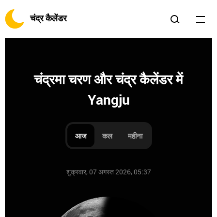
चंद्र कैलेंडर
चंद्रमा चरण और चंद्र कैलेंडर में
Yangju
आज
कल
महीना
शुक्रवार, 07 अगस्त 2026, 05:37