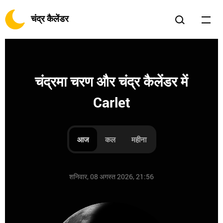
चंद्र कैलेंडर
चंद्रमा चरण और चंद्र कैलेंडर में
Carlet
आज
कल
महीना
शनिवार, 08 अगस्त 2026, 21:56