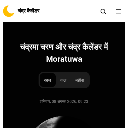
चंद्र कैलेंडर
चंद्रमा चरण और चंद्र कैलेंडर में
Moratuwa
आज
कल
महीना
शनिवार, 08 अगस्त 2026, 09:23