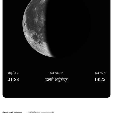
चंद्रोदय
चंद्रकला:
चंद्रास्त
01:23
ढलते अर्द्धचंद्र
14:23