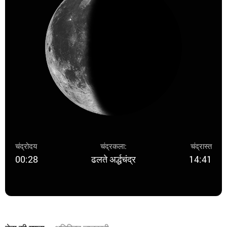
चंद्रोदय
चंद्रकला:
चंद्रास्त
00:28
ढलते अर्द्धचंद्र
14:41