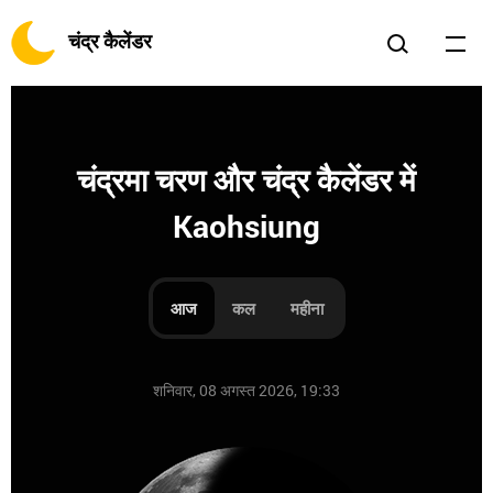
चंद्र कैलेंडर
चंद्रमा चरण और चंद्र कैलेंडर में
Kaohsiung
आज
कल
महीना
शनिवार, 08 अगस्त 2026, 19:33