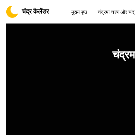
चंद्र कैलेंडर
मुख्य पृष्ठ
चंद्रमा चरण और चंद्
चंद्र