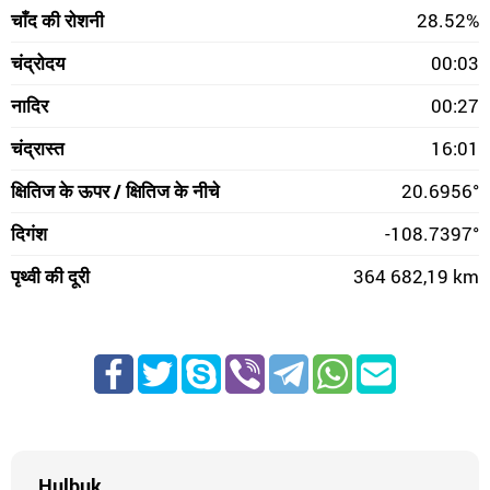
चाँद की रोशनी
28.52%
चंद्रोदय
00:03
नादिर
00:27
चंद्रास्त
16:01
क्षितिज के ऊपर / क्षितिज के नीचे
20.6956°
दिगंश
-108.7397°
पृथ्वी की दूरी
364 682,19 km
Hulbuk