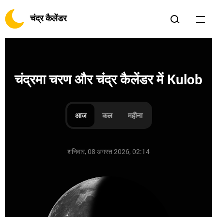
चंद्र कैलेंडर
चंद्रमा चरण और चंद्र कैलेंडर में Kulob
आज
कल
महीना
शनिवार, 08 अगस्त 2026, 02:14