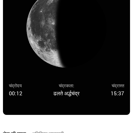
चंद्रोदय
चंद्रकला:
चंद्रास्त
00:12
ढलते अर्द्धचंद्र
15:37