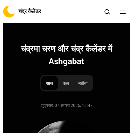
चंद्र कैलेंडर
चंद्रमा चरण और चंद्र कैलेंडर में
Ashgabat
आज
कल
महीना
शुक्रवार, 07 अगस्त 2026, 18:47