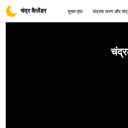
चंद्र कैलेंडर
मुख्य पृष्ठ
चंद्रमा चरण और चंद्
चंद्