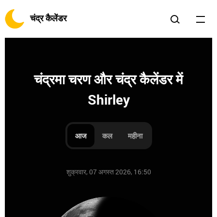
चंद्र कैलेंडर
चंद्रमा चरण और चंद्र कैलेंडर में
Shirley
आज
कल
महीना
शुक्रवार, 07 अगस्त 2026, 16:50