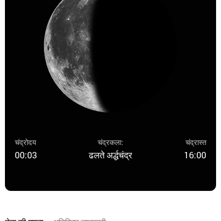
चंद्रोदय
चंद्रकला:
चंद्रास्त
00:03
ढलते अर्द्धचंद्र
16:00