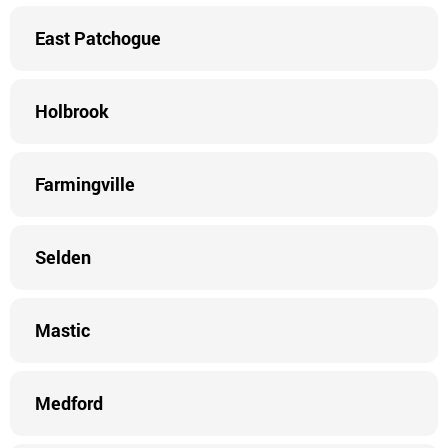
East Patchogue
Holbrook
Farmingville
Selden
Mastic
Medford